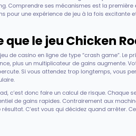
ing. Comprendre ses mécanismes est la première é
pour une expérience de jeu à la fois excitante et
 que le jeu Chicken Ro
jeu de casino en ligne de type “crash game”. Le pr
vance, plus un multiplicateur de gains augmente. Vo
percute. Si vous attendez trop longtemps, vous per
laire.
ad, c’est donc faire un calcul de risque. Chaque s
tentiel de gains rapides. Contrairement aux machin
le résultat. C’est vous qui décidez quand arrêter. 