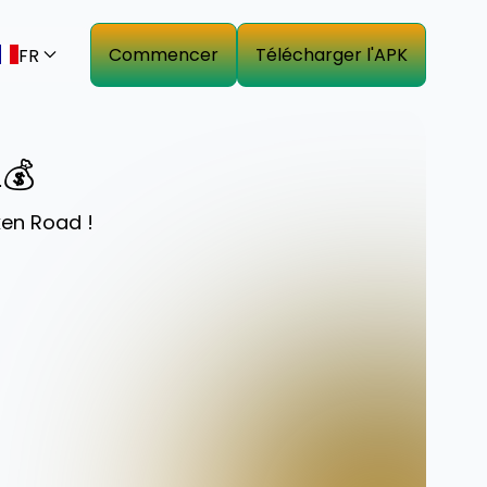
Commencer
Télécharger l'APK
FR
💰
ken Road !