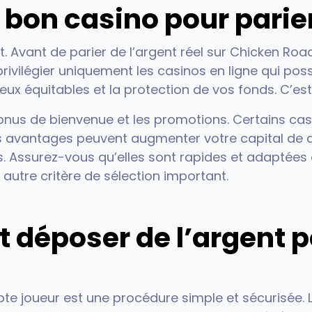
e bon casino pour pari
t. Avant de parier de l’argent réel sur Chicken Road
privilégier uniquement les casinos en ligne qui po
jeux équitables et la protection de vos fonds. C’e
onus de bienvenue et les promotions. Certains casi
s avantages peuvent augmenter votre capital de d
. Assurez-vous qu’elles sont rapides et adaptées à
n autre critère de sélection important.
déposer de l’argent p
te joueur est une procédure simple et sécurisée. 