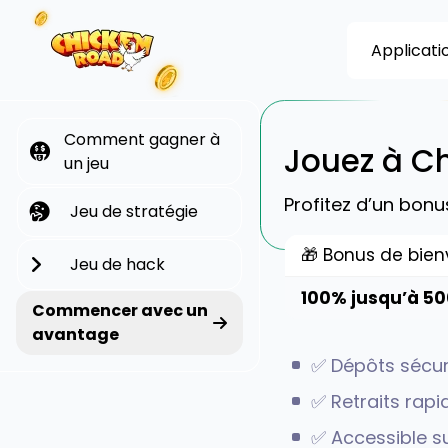
Applicati
Comment gagner à
Jouez à Ch
un jeu
Profitez d’un bon
Jeu de stratégie
🎁 Bonus de bie
Jeu de hack
100% jusqu’à 5
Commencer avec un
avantage
✅ Dépôts sécur
✅ Retraits rapi
✅ Accessible s