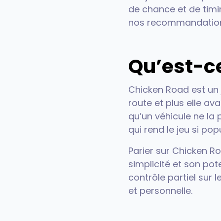
de chance et de tim
nos recommandations 
Qu’est-ce
Chicken Road est un 
route et plus elle a
qu’un véhicule ne la 
qui rend le jeu si popu
Parier sur Chicken Ro
simplicité et son po
contrôle partiel sur 
et personnelle.