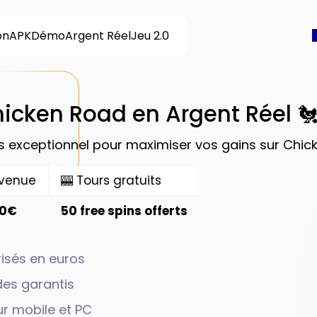
on
APK
Démo
Argent Réel
Jeu 2.0
icken Road en Argent Réel 
us exceptionnel pour maximiser vos gains sur Chic
nvenue
🎰 Tours gratuits
00€
50 free spins offerts
isés en euros
des garantis
ur mobile et PC