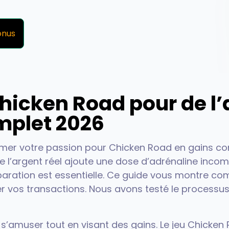
onus
hicken Road pour de l’a
mplet 2026
mer votre passion pour Chicken Road en gains concr
 l’argent réel ajoute une dose d’adrénaline incom
aration est essentielle. Ce guide vous montre co
 vos transactions. Nous avons testé le processus 
 : s’amuser tout en visant des gains. Le jeu Chick