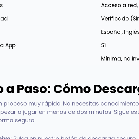
s
Acceso a red
dad
Verificado (S
Español, Inglé
la App
Sí
Mínima, no in
o a Paso: Cómo Descar
 un proceso muy rápido. No necesitas conocimient
ezar a jugar en menos de dos minutos. Sigue es
orma segura.
hivo
: Pulsa en nuestro botón de descarga seguro. 