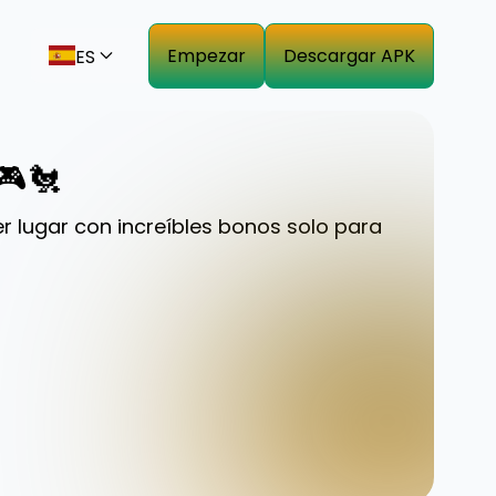
Empezar
Descargar APK
ES
🎮🐔
 lugar con increíbles bonos solo para