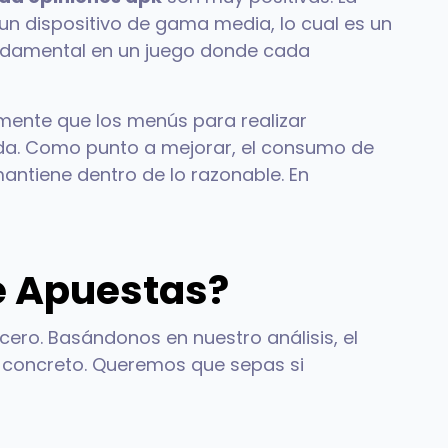
n un dispositivo de gama media, lo cual es un
fundamental en un juego donde cada
almente que los menús para realizar
rtida. Como punto a mejorar, el consumo de
antiene dentro de lo razonable. En
de Apuestas?
cero. Basándonos en nuestro análisis, el
r concreto. Queremos que sepas si