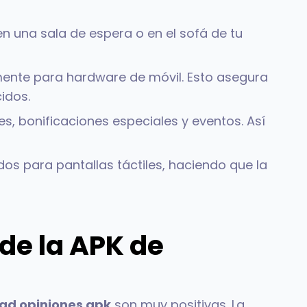
en una sala de espera o en el sofá de tu
mente para hardware de móvil. Esto asegura
idos.
s, bonificaciones especiales y eventos. Así
dos para pantallas táctiles, haciendo que la
de la APK de
ad opiniones apk
son muy positivas. La