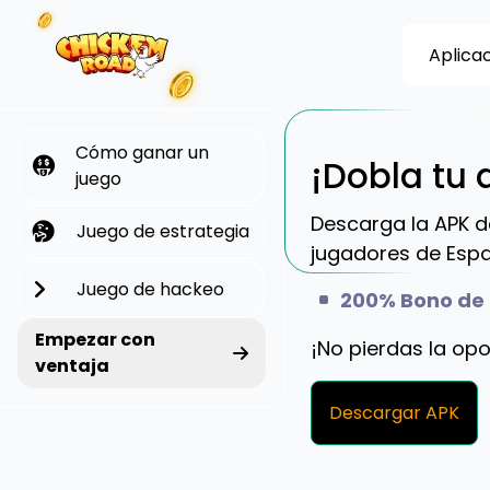
Aplica
Cómo ganar un
¡Dobla tu 
juego
Descarga la APK d
Juego de estrategia
jugadores de Esp
Juego de hackeo
200% Bono de 
Empezar con
¡No pierdas la op
ventaja
Descargar APK