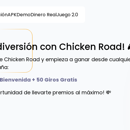
ción
APK
Demo
Dinero Real
Juego 2.0
diversión con Chicken Road! 
e Chicken Road y empieza a ganar desde cualquier
aña:
Bienvenida + 50 Giros Gratis
ortunidad de llevarte premios al máximo! 💸