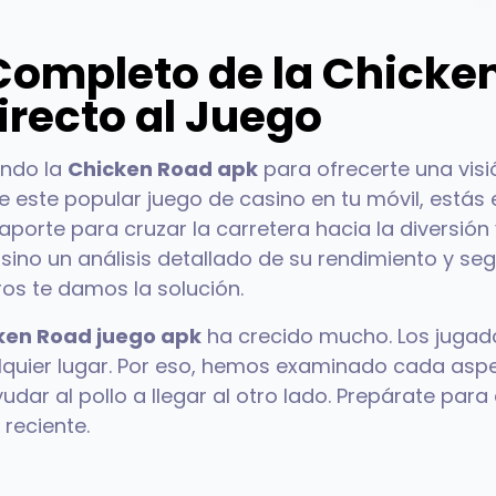
Completo de la Chicke
recto al Juego
ndo la
Chicken Road apk
para ofrecerte una visi
e este popular juego de casino en tu móvil, estás e
aporte para cruzar la carretera hacia la diversión
sino un análisis detallado de su rendimiento y se
ros te damos la solución.
ken Road juego apk
ha crecido mucho. Los jugado
lquier lugar. Por eso, hemos examinado cada aspe
dar al pollo a llegar al otro lado. Prepárate para
 reciente.