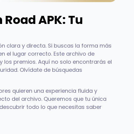
n Road APK: Tu
ón clara y directa. Si buscas la forma más
n el lugar correcto. Este archivo de
 y los premios. Aquí no solo encontrarás el
guridad. Olvídate de búsquedas
res quieren una experiencia fluida y
cto del archivo. Queremos que tu única
 descubrir todo lo que necesitas saber