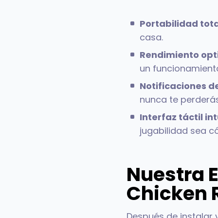
Portabilidad tota
casa.
Rendimiento op
un funcionamiento
Notificaciones d
nunca te perderá
Interfaz táctil in
jugabilidad sea c
Nuestra E
Chicken 
Después de instalar 