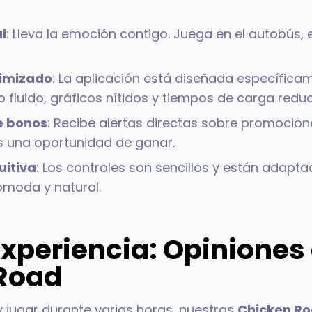
l
: Lleva la emoción contigo. Juega en el autobús, 
timizado
: La aplicación está diseñada específica
 fluido, gráficos nítidos y tiempos de carga reduc
e bonos
: Recibe alertas directas sobre promocione
s una oportunidad de ganar.
tuitiva
: Los controles son sencillos y están adapta
ómoda y natural.
xperiencia: Opiniones 
Road
y jugar durante varias horas, nuestras
Chicken Ro