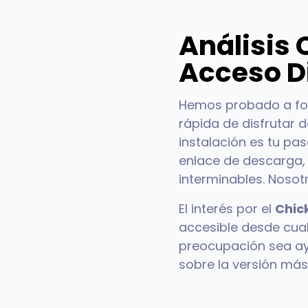
Análisis 
Acceso Di
Hemos probado a fo
rápida de disfrutar d
instalación es tu pas
enlace de descarga, 
interminables. Nosot
El interés por el
Chic
accesible desde cua
preocupación sea ayu
sobre la versión más