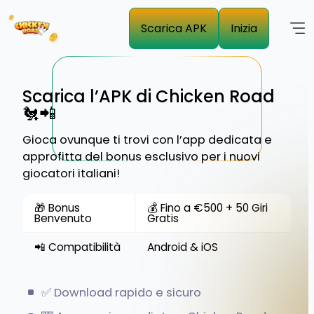
Scarica APK
Inizia
Scarica l’APK di Chicken Road
🐔📲
Gioca ovunque ti trovi con l’app dedicata e
approfitta del bonus esclusivo per i nuovi
giocatori italiani!
🎁 Bonus
💰 Fino a €500 + 50 Giri
Benvenuto
Gratis
📲 Compatibilità
Android & iOS
✅ Download rapido e sicuro