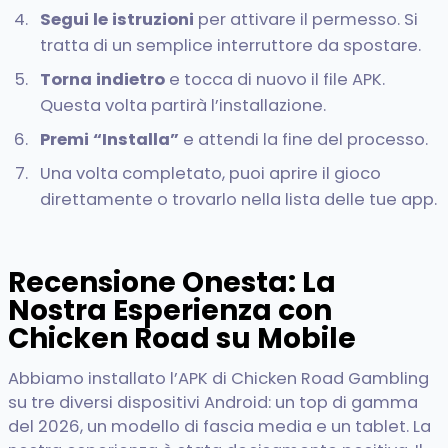
Segui le istruzioni
per attivare il permesso. Si
tratta di un semplice interruttore da spostare.
Torna indietro
e tocca di nuovo il file APK.
Questa volta partirà l’installazione.
Premi “Installa”
e attendi la fine del processo.
Una volta completato, puoi aprire il gioco
direttamente o trovarlo nella lista delle tue app.
Recensione Onesta: La
Nostra Esperienza con
Chicken Road su Mobile
Abbiamo installato l’APK di Chicken Road Gambling
su tre diversi dispositivi Android: un top di gamma
del 2026, un modello di fascia media e un tablet. La