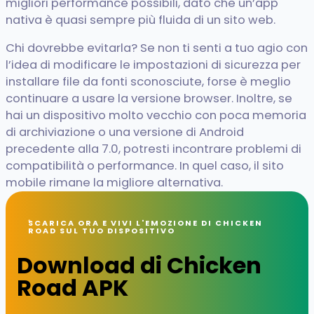
migliori performance possibili, dato che un’app
nativa è quasi sempre più fluida di un sito web.
Chi dovrebbe evitarla? Se non ti senti a tuo agio con
l’idea di modificare le impostazioni di sicurezza per
installare file da fonti sconosciute, forse è meglio
continuare a usare la versione browser. Inoltre, se
hai un dispositivo molto vecchio con poca memoria
di archiviazione o una versione di Android
precedente alla 7.0, potresti incontrare problemi di
compatibilità o performance. In quel caso, il sito
mobile rimane la migliore alternativa.
SCARICA ORA E VIVI L'EMOZIONE DI CHICKEN
ROAD SUL TUO DISPOSITIVO
Download di Chicken
Road APK