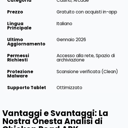
Categoria
Casinò, Arcade
Prezzo
Gratuito con acquisti in-app
Lingua
Italiano
Principale
Ultimo
Gennaio 2026
Aggiornamento
Permessi
Accesso alla rete, Spazio di
Richiesti
archiviazione
Protezione
Scansione verificata (Clean)
Malware
Supporto Tablet
Ottimizzato
Vantaggi e Svantaggi: La
Nostra Onesta Analisi di