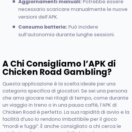
Aggiornamenti manuali:
Potrebbe essere
necessario scaricare manualmente le nuove
versioni dell’APK.
Consumo batteria:
Può incidere
sull’autonomia durante lunghe sessioni.
A Chi Consigliamo l’APK di
Chicken Road Gambling?
Questa applicazione è la scelta ideale per una
categoria specifica di giocatori. Se sei una persona
che ama giocare nei ritagli di tempo, come durante
un viaggio in treno o in una pausa caffè, l’APK di
Chicken Road è perfetto. La sua rapidità di avvio e la
facilità d’uso lo rendono imbattibile per il gioco
“mordi e fuggi”. È anche consigliato a chi cerca le