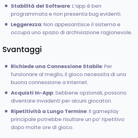
Stabilità del Software
: L’app è ben
programmata e non presenta bug evidenti.
Leggerezza
: Non appesantisce il sistema e
occupa uno spazio di archiviazione ragionevole.
Svantaggi
Richiede una Connessione Stabile
: Per
funzionare al meglio, il gioco necessita di una
buona connessione a Internet.
Acquisti In-App
: Sebbene opzionali, possono
diventare invadenti per alcuni giocatori.
Ripetitività a Lungo Termine
: Il gameplay
principale potrebbe risultare un po’ ripetitivo
dopo molte ore di gioco.