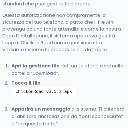
standard che puoi gestire facilmente.
Questa autorizzazione non compromette la
sicurezza del tuo telefono, a patto che il file APK
provenga da una fonte attendibile come la nostra.
Dopo l’installazione, il sistema operativo gestirà
l’app di Chicken Road come qualsiasi altra.
Vediamo insieme la procedura nel dettaglio.
Apri la gestione file
del tuo telefono e vai nella
cartella “Download”.
Tocca il file
ChickenRoad_v3.5.2.apk
.
Apparirà un messaggio
di sistema. Ti chiederà
di abilitare l’installazione da “fonti sconosciute”
o “da questa fonte”.