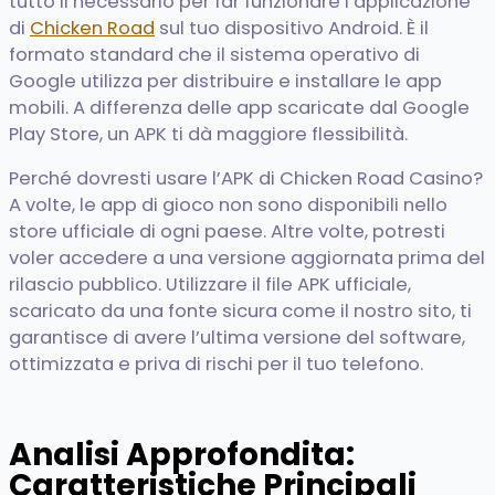
tutto il necessario per far funzionare l’applicazione
di
Chicken Road
sul tuo dispositivo Android. È il
formato standard che il sistema operativo di
Google utilizza per distribuire e installare le app
mobili. A differenza delle app scaricate dal Google
Play Store, un APK ti dà maggiore flessibilità.
Perché dovresti usare l’APK di Chicken Road Casino?
A volte, le app di gioco non sono disponibili nello
store ufficiale di ogni paese. Altre volte, potresti
voler accedere a una versione aggiornata prima del
rilascio pubblico. Utilizzare il file APK ufficiale,
scaricato da una fonte sicura come il nostro sito, ti
garantisce di avere l’ultima versione del software,
ottimizzata e priva di rischi per il tuo telefono.
Analisi Approfondita:
Caratteristiche Principali